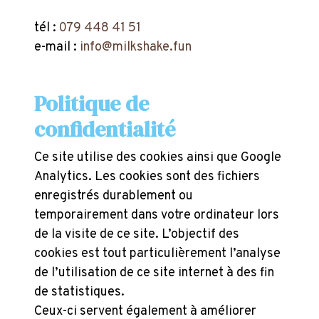
tél :
079 448 41 51
e-mail :
info@milkshake.fun
Politique de
confidentialité
Ce site utilise des cookies ainsi que Google
Analytics. Les cookies sont des fichiers
enregistrés durablement ou
temporairement dans votre ordinateur lors
de la visite de ce site. L’objectif des
cookies est tout particulièrement l’analyse
de l’utilisation de ce site internet à des fin
de statistiques.
Ceux-ci servent également à améliorer