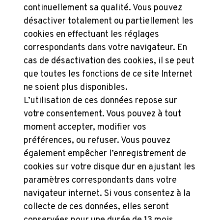
continuellement sa qualité. Vous pouvez
désactiver totalement ou partiellement les
cookies en effectuant les réglages
correspondants dans votre navigateur. En
cas de désactivation des cookies, il se peut
que toutes les fonctions de ce site Internet
ne soient plus disponibles.
L’utilisation de ces données repose sur
votre consentement. Vous pouvez à tout
moment accepter, modifier vos
préférences, ou refuser. Vous pouvez
également empêcher l’enregistrement de
cookies sur votre disque dur en ajustant les
paramètres correspondants dans votre
navigateur internet. Si vous consentez à la
collecte de ces données, elles seront